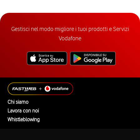
Gestisci nel modo migliore i tuoi prodotti e Servizi
Vodafone
Chi siamo
Lavora con noi
Whistleblowing