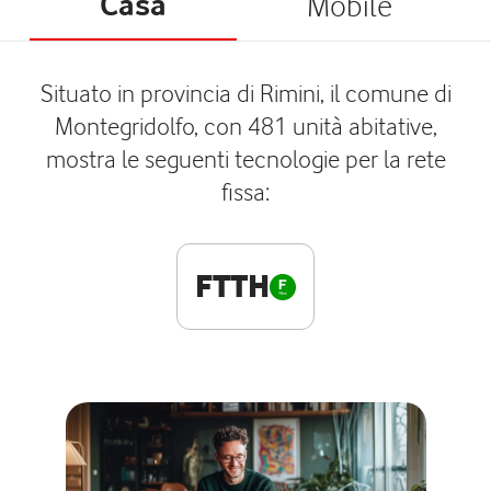
Casa
Mobile
Situato in provincia di Rimini, il comune di
Montegridolfo, con 481 unità abitative,
mostra le seguenti tecnologie per la rete
fissa:
FTTH