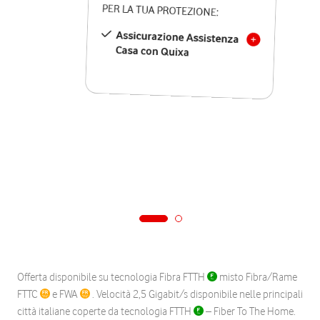
PER LA TUA PROTEZIONE:
Assicurazione Assistenza
Casa con Quixa
Offerta disponibile su tecnologia Fibra FTTH
misto Fibra/Rame
FTTC
e FWA
. Velocità 2,5 Gigabit/s disponibile nelle principali
città italiane coperte da tecnologia FTTH
– Fiber To The Home.