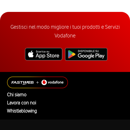
Gestisci nel modo migliore i tuoi prodotti e Servizi
Vodafone
Chi siamo
Lavora con noi
Whistleblowing