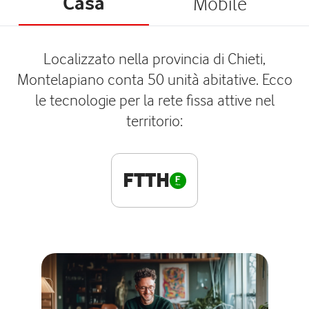
Casa
Mobile
Localizzato nella provincia di Chieti,
Montelapiano conta 50 unità abitative. Ecco
le tecnologie per la rete fissa attive nel
territorio:
FTTH