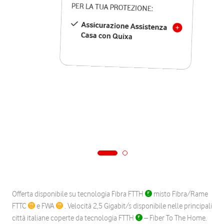
PER LA TUA PROTEZIONE:
Assicurazione Assistenza
Casa con Quixa
Offerta disponibile su tecnologia Fibra FTTH
misto Fibra/Rame
FTTC
e FWA
. Velocità 2,5 Gigabit/s disponibile nelle principali
città italiane coperte da tecnologia FTTH
– Fiber To The Home.