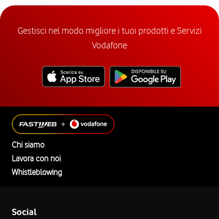
Gestisci nel modo migliore i tuoi prodotti e Servizi
Vodafone
Chi siamo
Lavora con noi
Whistleblowing
Social