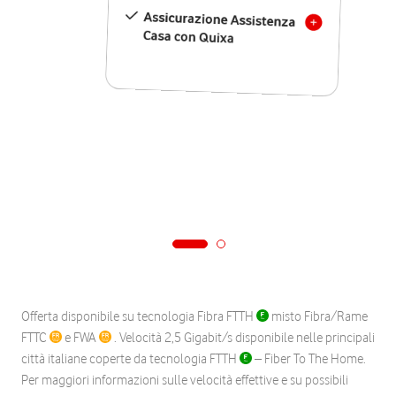
Assicurazione Assistenza
Casa con Quixa
Offerta disponibile su tecnologia Fibra FTTH
misto Fibra/Rame
FTTC
e FWA
. Velocità 2,5 Gigabit/s disponibile nelle principali
città italiane coperte da tecnologia FTTH
– Fiber To The Home.
Per maggiori informazioni sulle velocità effettive e su possibili