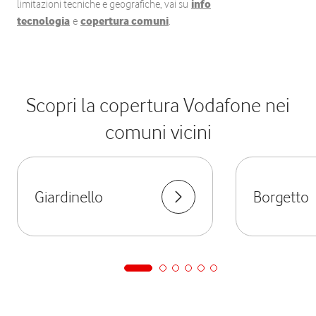
limitazioni tecniche e geografiche, vai su
info
tecnologia
e
copertura comuni
.
Scopri la copertura Vodafone nei
comuni vicini
Giardinello
Borgetto