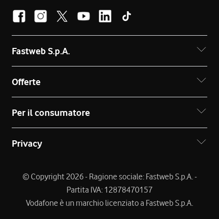
Fastweb S.p.A.
Offerte
Per il consumatore
Privacy
© Copyright 2026 - Ragione sociale: Fastweb S.p.A. -
Partita IVA: 12878470157
Vodafone è un marchio licenziato a Fastweb S.p.A.