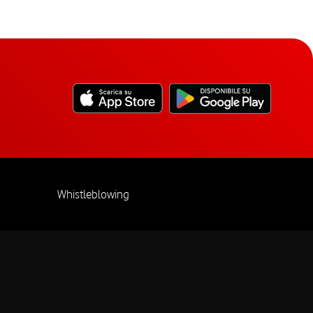
Whistleblowing