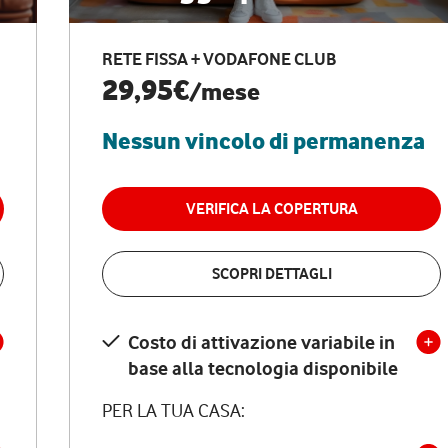
RETE FISSA + VODAFONE CLUB
29,95€
/mese
Nessun vincolo di permanenza
VERIFICA LA COPERTURA
SCOPRI DETTAGLI
Costo di attivazione variabile in
base alla tecnologia disponibile
PER LA TUA CASA: