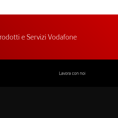
prodotti e Servizi Vodafone
Lavora con noi