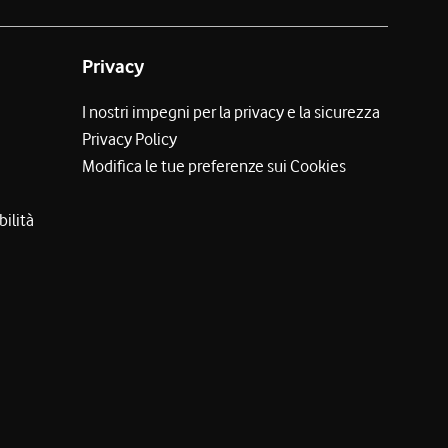
Privacy
I nostri impegni per la privacy e la sicurezza
Privacy Policy
Modifica le tue preferenze sui Cookies
bilità