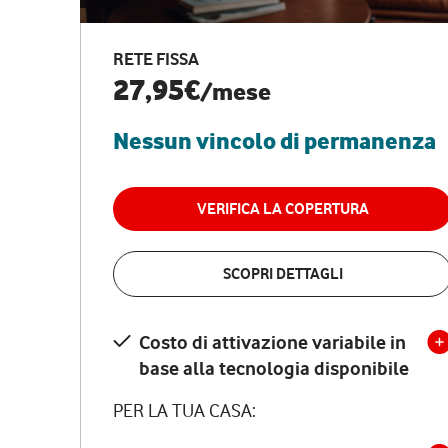
RETE FISSA
27,95€
/mese
Nessun vincolo di permanenza
VERIFICA LA COPERTURA
SCOPRI DETTAGLI
Costo di attivazione variabile in
base alla tecnologia disponibile
PER LA TUA CASA: