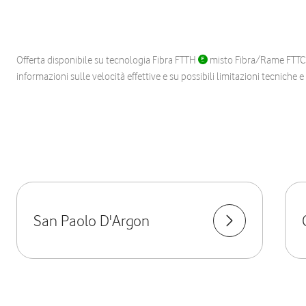
Offerta disponibile su tecnologia Fibra FTTH
misto Fibra/Rame FTT
informazioni sulle velocità effettive e su possibili limitazioni tecniche 
San Paolo D'Argon