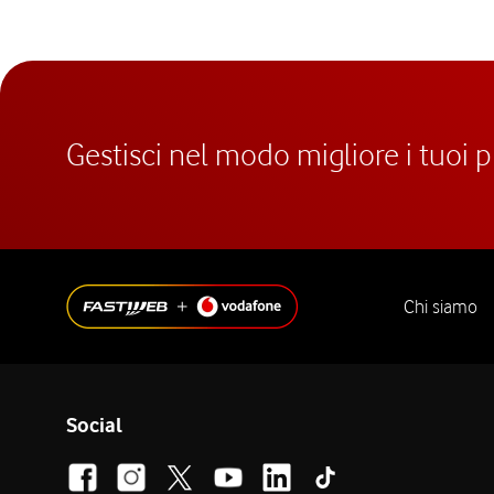
Gestisci nel modo migliore i tuoi 
Chi siamo
Social