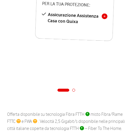
PER LA TUA PROTEZIONE:
Assicurazione Assistenza
Casa con Quixa
Offerta disponibile su tecnologia Fibra FTTH
misto Fibra/Rame
FTTC
e FWA
. Velocità 2,5 Gigabit/s disponibile nelle principali
città italiane coperte da tecnologia FTTH
– Fiber To The Home.