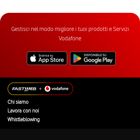
Gestisci nel modo migliore i tuoi prodotti e Servizi
Vodafone
Chi siamo
Lavora con noi
Whistleblowing