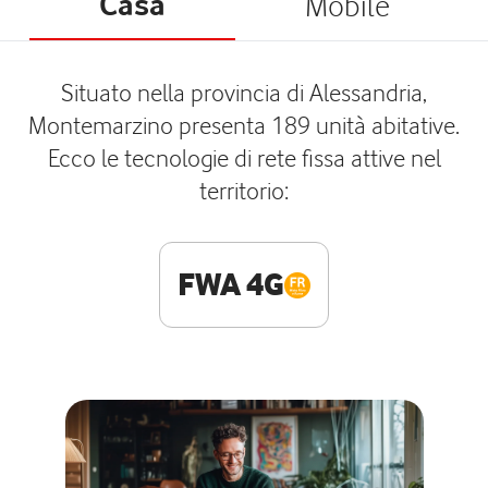
Casa
Mobile
Situato nella provincia di Alessandria,
Montemarzino presenta 189 unità abitative.
Ecco le tecnologie di rete fissa attive nel
territorio:
FWA 4G