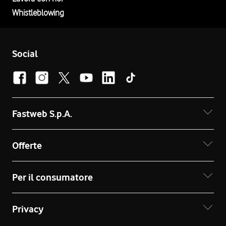
Whistleblowing
Social
Fastweb S.p.A.
Offerte
Per il consumatore
Privacy