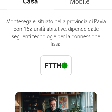
Casa
Mobile
Montesegale, situato nella provincia di Pavia
con 162 unità abitative, dipende dalle
seguenti tecnologie per la connessione
fissa:
FTTH