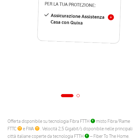
PER LA TUA PROTEZIONE:
Assicurazione Assistenza
Casa con Quixa
Offerta disponibile su tecnologia Fibra FTTH
misto Fibra/Rame
FTTC
e FWA
. Velocità 2,5 Gigabit/s disponibile nelle principali
città italiane coperte da tecnologia FTTH
– Fiber To The Home.