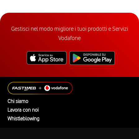
Gestisci nel modo migliore i tuoi prodotti e Servizi
Vodafone
Chi siamo
Lavora con noi
Whistleblowing