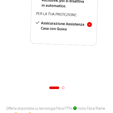
in automatico.
PER LA TUA PROTEZIONE:
Assicurazione Assistenza
Casa con Quixa
Offerta disponibile su tecnologia Fibra FTTH
misto Fibra/Rame