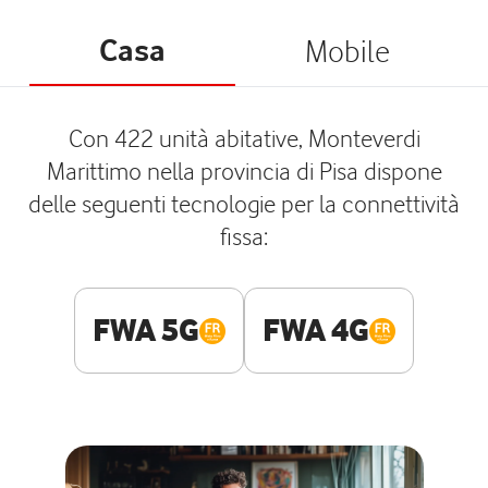
Casa
Mobile
Con 422 unità abitative, Monteverdi
Marittimo nella provincia di Pisa dispone
delle seguenti tecnologie per la connettività
fissa:
FWA 5G
FWA 4G