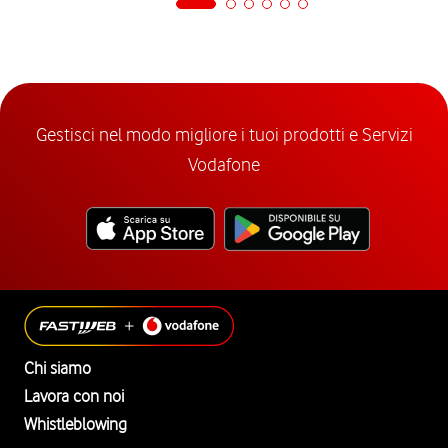
Gestisci nel modo migliore i tuoi prodotti e Servizi
Vodafone
Chi siamo
Lavora con noi
Whistleblowing