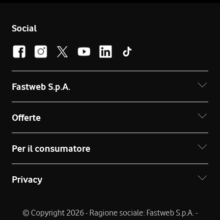
Social
Fastweb S.p.A.
Offerte
Per il consumatore
Privacy
© Copyright 2026 - Ragione sociale: Fastweb S.p.A. -