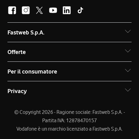
Fastweb S.p.A.
Offerte
Per il consumatore
Privacy
© Copyright 2026 - Ragione sociale: Fastweb S.p.A. -
Partita IVA: 12878470157
Vodafone è un marchio licenziato a Fastweb S.p.A.