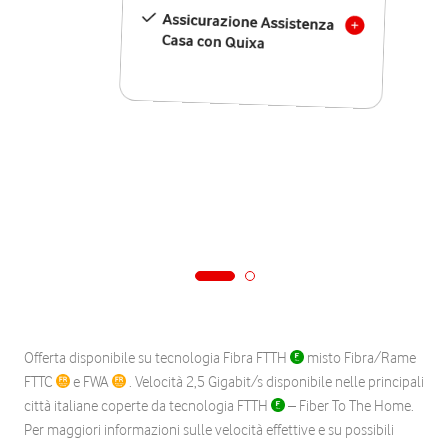
Assicurazione Assistenza
Casa con Quixa
Offerta disponibile su tecnologia Fibra FTTH
misto Fibra/Rame
FTTC
e FWA
. Velocità 2,5 Gigabit/s disponibile nelle principali
città italiane coperte da tecnologia FTTH
– Fiber To The Home.
Per maggiori informazioni sulle velocità effettive e su possibili