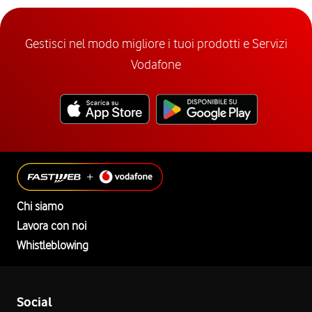
Gestisci nel modo migliore i tuoi prodotti e Servizi
Vodafone
Chi siamo
Lavora con noi
Whistleblowing
Social