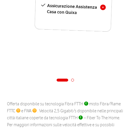
Assicurazione Assistenza
Casa con Quixa
Offerta disponibile su tecnologia Fibra FTTH
misto Fibra/Rame
FTTC
e FWA
. Velocità 2,5 Gigabit/s disponibile nelle principali
città italiane coperte da tecnologia FTTH
– Fiber To The Home.
Per maggiori informazioni sulle velocità effettive e su possibili