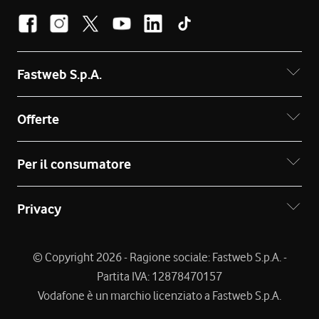
Fastweb S.p.A.
Offerte
Per il consumatore
Privacy
© Copyright 2026 - Ragione sociale: Fastweb S.p.A. -
Partita IVA: 12878470157
Vodafone è un marchio licenziato a Fastweb S.p.A.