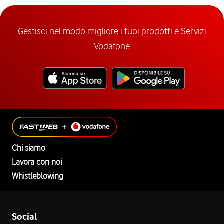
Gestisci nel modo migliore i tuoi prodotti e Servizi
Vodafone
Chi siamo
Lavora con noi
Whistleblowing
Social