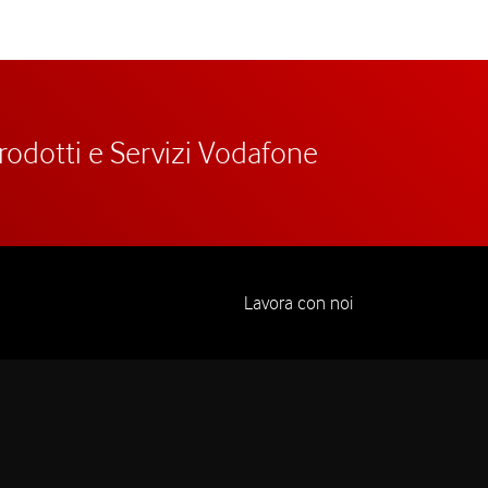
prodotti e Servizi Vodafone
Lavora con noi