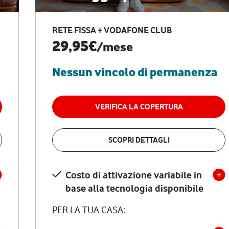
RETE FISSA + VODAFONE CLUB
29,95€
/mese
Nessun vincolo di permanenza
VERIFICA LA COPERTURA
SCOPRI DETTAGLI
Costo di attivazione variabile in
base alla tecnologia disponibile
PER LA TUA CASA: