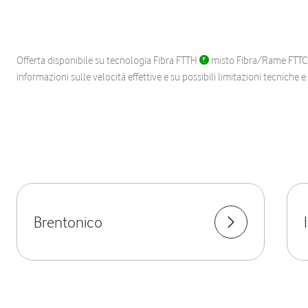
Offerta disponibile su tecnologia Fibra FTTH
misto Fibra/Rame FTT
informazioni sulle velocità effettive e su possibili limitazioni tecniche 
Brentonico