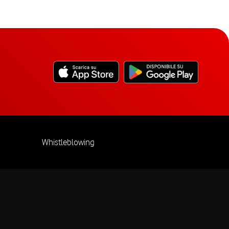
Whistleblowing