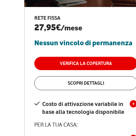
RETE FISSA
27,95€
/mese
Nessun vincolo di permanenza
VERIFICA LA COPERTURA
SCOPRI DETTAGLI
Costo di attivazione variabile in
base alla tecnologia disponibile
PER LA TUA CASA: