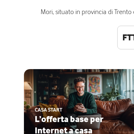
Mori, situato in provincia di Trento
FT
CASA START
L’offerta base per
Internet a casa