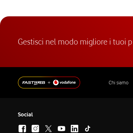
Gestisci nel modo migliore i tuoi 
Chi siamo
Social