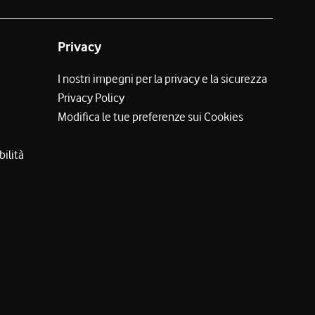
Privacy
I nostri impegni per la privacy e la sicurezza
Privacy Policy
Modifica le tue preferenze sui Cookies
bilità