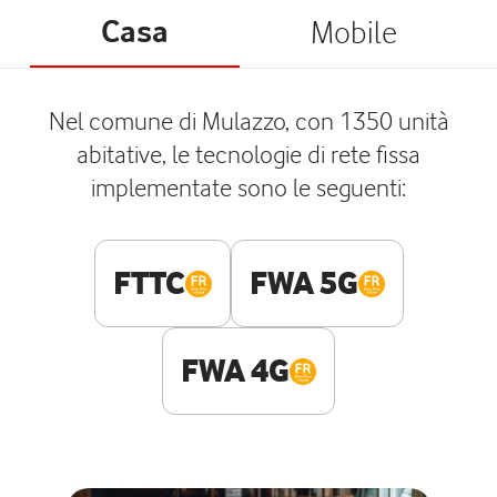
Casa
Mobile
Nel comune di Mulazzo, con 1350 unità
abitative, le tecnologie di rete fissa
implementate sono le seguenti:
FTTC
FWA 5G
FWA 4G