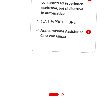
in automatico.
PER LA TUA PROTEZIONE:
Assicurazione Assistenza
Casa con Quixa