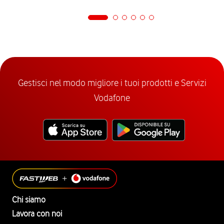
Gestisci nel modo migliore i tuoi prodotti e Servizi
Vodafone
Chi siamo
Lavora con noi