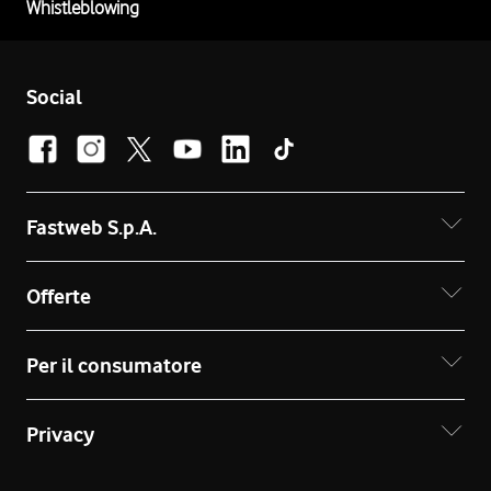
Whistleblowing
Social
Fastweb S.p.A.
Offerte
Per il consumatore
Privacy