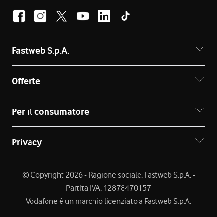
Fastweb S.p.A.
Offerte
Per il consumatore
Privacy
© Copyright 2026 - Ragione sociale: Fastweb S.p.A. -
Partita IVA: 12878470157
Vodafone è un marchio licenziato a Fastweb S.p.A.