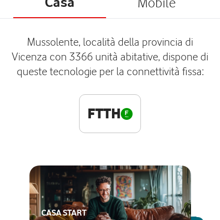
Casa
Mobile
Mussolente, località della provincia di
Vicenza con 3366 unità abitative, dispone di
queste tecnologie per la connettività fissa:
FTTH
CASA START