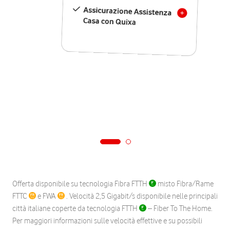
Assicurazione Assistenza
Casa con Quixa
Offerta disponibile su tecnologia Fibra FTTH
misto Fibra/Rame
FTTC
e FWA
. Velocità 2,5 Gigabit/s disponibile nelle principali
città italiane coperte da tecnologia FTTH
– Fiber To The Home.
Per maggiori informazioni sulle velocità effettive e su possibili