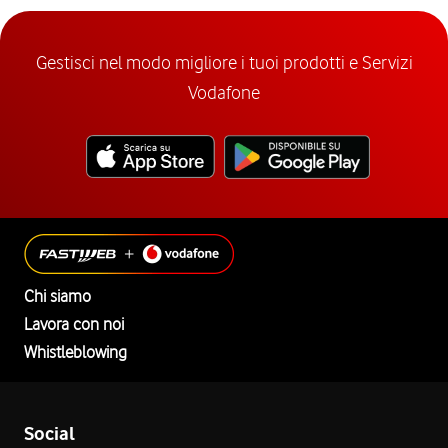
Gestisci nel modo migliore i tuoi prodotti e Servizi
Vodafone
Chi siamo
Lavora con noi
Whistleblowing
Social