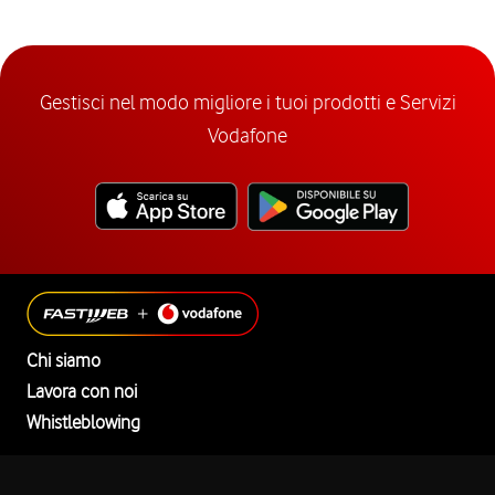
Gestisci nel modo migliore i tuoi prodotti e Servizi
Vodafone
Chi siamo
Lavora con noi
Whistleblowing