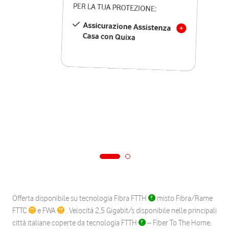
PER LA TUA PROTEZIONE:
Assicurazione Assistenza
Casa con Quixa
Offerta disponibile su tecnologia Fibra FTTH
misto Fibra/Rame
FTTC
e FWA
. Velocità 2,5 Gigabit/s disponibile nelle principali
città italiane coperte da tecnologia FTTH
– Fiber To The Home.