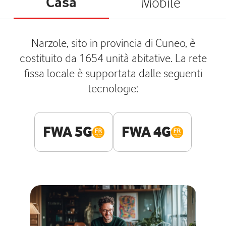
Casa
Mobile
Narzole, sito in provincia di Cuneo, è
costituito da 1654 unità abitative. La rete
fissa locale è supportata dalle seguenti
tecnologie:
FWA 5G
FWA 4G