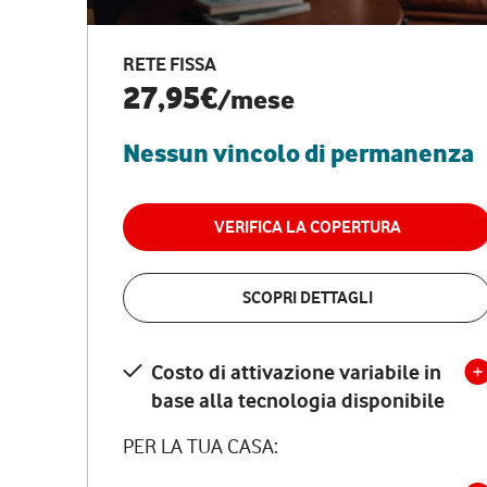
RETE FISSA
27,95€
/mese
Nessun vincolo di permanenza
VERIFICA LA COPERTURA
SCOPRI DETTAGLI
Costo di attivazione variabile in
base alla tecnologia disponibile
PER LA TUA CASA: