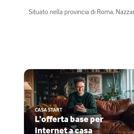
Situato nella provincia di Roma, Nazza
CASA START
L’offerta base per
Internet a casa