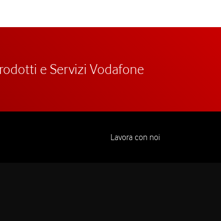
prodotti e Servizi Vodafone
Lavora con noi