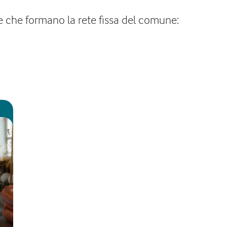
e che formano la rete fissa del comune: