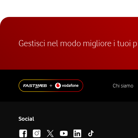
Gestisci nel modo migliore i tuoi 
Chi siamo
Social