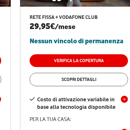
RETE FISSA + VODAFONE CLUB
29,95€
/mese
Nessun vincolo di permanenza
VERIFICA LA COPERTURA
SCOPRI DETTAGLI
Costo di attivazione variabile in
base alla tecnologia disponibile
PER LA TUA CASA: