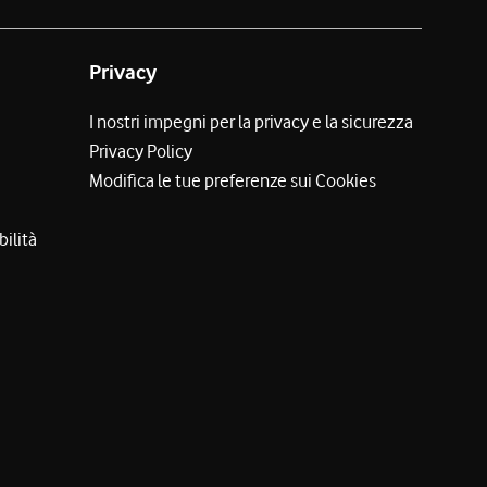
Privacy
I nostri impegni per la privacy e la sicurezza
Privacy Policy
Modifica le tue preferenze sui Cookies
bilità