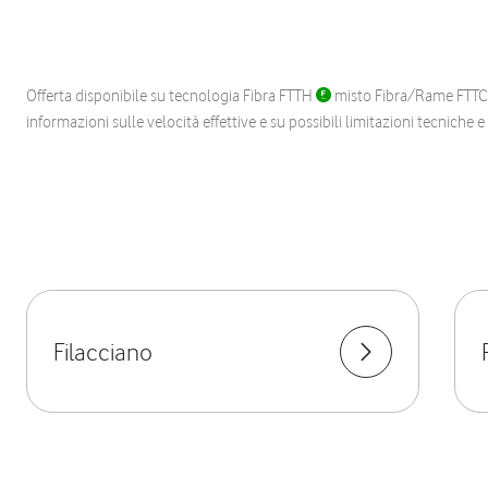
Offerta disponibile su tecnologia Fibra FTTH
misto Fibra/Rame FTT
informazioni sulle velocità effettive e su possibili limitazioni tecniche 
Filacciano