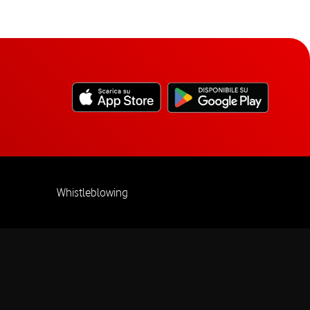
Whistleblowing