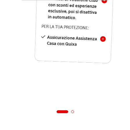
in automatico.
PER LA TUA PROTEZIONE:
Assicurazione Assistenza
Casa con Quixa