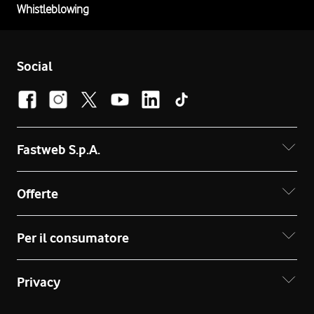
Whistleblowing
Social
Fastweb S.p.A.
Offerte
Per il consumatore
Privacy