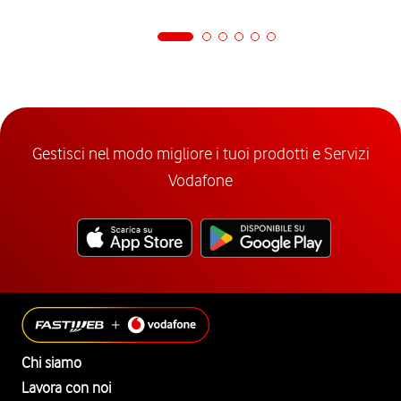
Gestisci nel modo migliore i tuoi prodotti e Servizi
Vodafone
Chi siamo
Lavora con noi