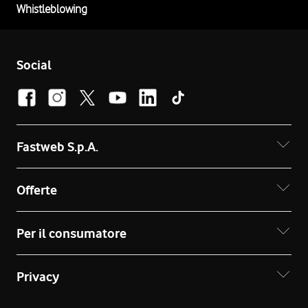
Whistleblowing
Social
Fastweb S.p.A.
Offerte
Per il consumatore
Privacy