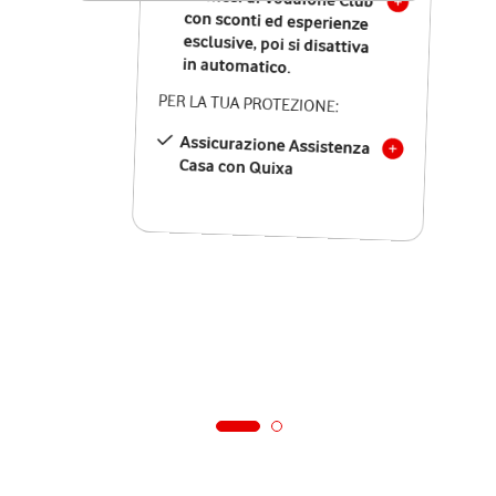
in automatico.
PER LA TUA PROTEZIONE:
Assicurazione Assistenza
Casa con Quixa