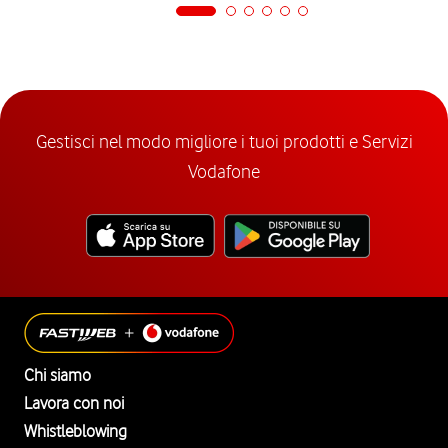
Gestisci nel modo migliore i tuoi prodotti e Servizi
Vodafone
Chi siamo
Lavora con noi
Whistleblowing