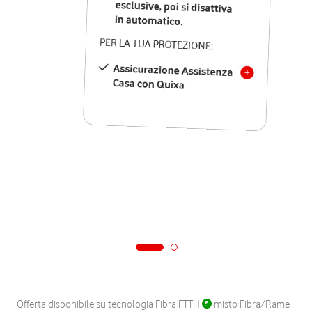
in automatico.
PER LA TUA PROTEZIONE:
Assicurazione Assistenza
Casa con Quixa
Offerta disponibile su tecnologia Fibra FTTH
misto Fibra/Rame