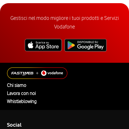
Gestisci nel modo migliore i tuoi prodotti e Servizi
Vodafone
Chi siamo
Lavora con noi
Whistleblowing
Social