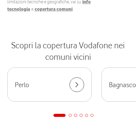
limitazioni tecniche e geografiche, vai su
info
tecnologia
e
copertura comuni
.
Scopri la copertura Vodafone nei
comuni vicini
Perlo
Bagnasco