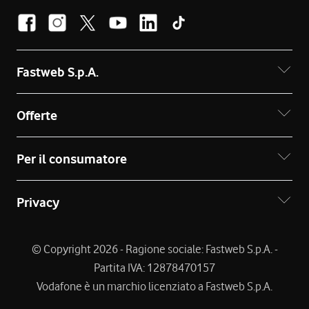
Fastweb S.p.A.
Offerte
Per il consumatore
Privacy
© Copyright 2026 - Ragione sociale: Fastweb S.p.A. -
Partita IVA: 12878470157
Vodafone è un marchio licenziato a Fastweb S.p.A.