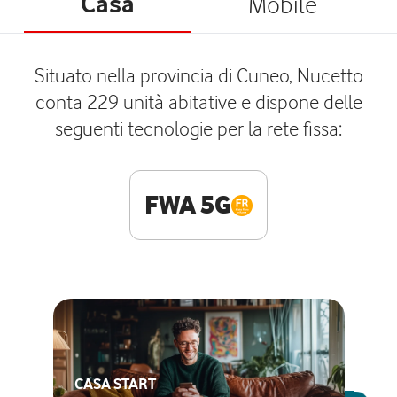
Casa
Mobile
Situato nella provincia di Cuneo, Nucetto
conta 229 unità abitative e dispone delle
seguenti tecnologie per la rete fissa:
FWA 5G
CASA START