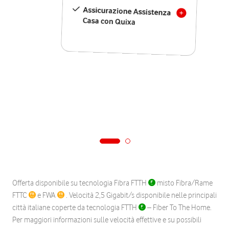
Assicurazione Assistenza
Casa con Quixa
Offerta disponibile su tecnologia Fibra FTTH
misto Fibra/Rame
FTTC
e FWA
. Velocità 2,5 Gigabit/s disponibile nelle principali
città italiane coperte da tecnologia FTTH
– Fiber To The Home.
Per maggiori informazioni sulle velocità effettive e su possibili