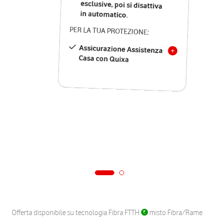
in automatico.
PER LA TUA PROTEZIONE:
Assicurazione Assistenza
Casa con Quixa
Offerta disponibile su tecnologia Fibra FTTH
misto Fibra/Rame