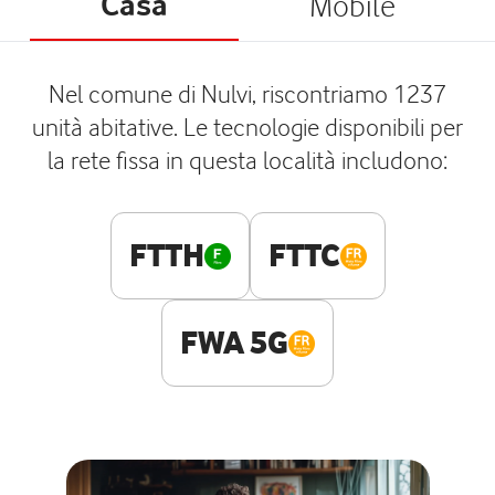
Casa
Mobile
Nel comune di Nulvi, riscontriamo 1237
unità abitative. Le tecnologie disponibili per
la rete fissa in questa località includono:
FTTH
FTTC
FWA 5G