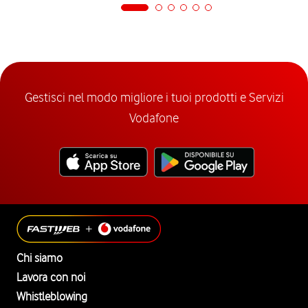
Gestisci nel modo migliore i tuoi prodotti e Servizi
Vodafone
Chi siamo
Lavora con noi
Whistleblowing