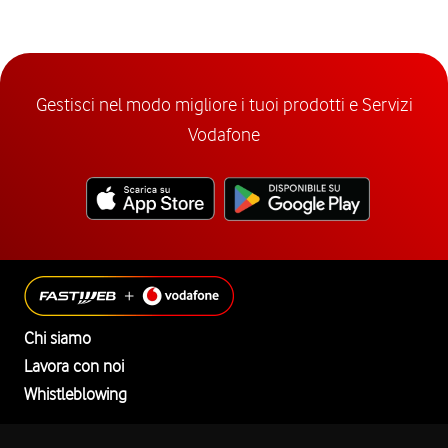
Gestisci nel modo migliore i tuoi prodotti e Servizi
Vodafone
Chi siamo
Lavora con noi
Whistleblowing