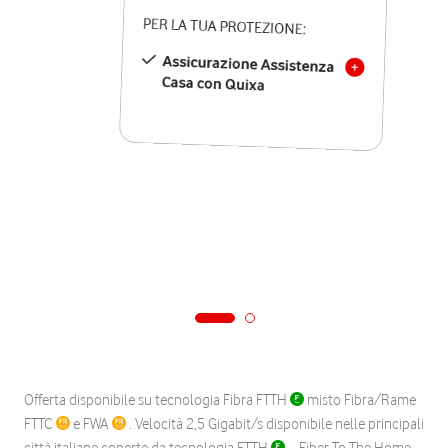
PER LA TUA PROTEZIONE:
Assicurazione Assistenza
Casa con Quixa
Offerta disponibile su tecnologia Fibra FTTH
misto Fibra/Rame
FTTC
e FWA
. Velocità 2,5 Gigabit/s disponibile nelle principali