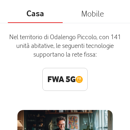
Casa
Mobile
Nel territorio di Odalengo Piccolo, con 141
unità abitative, le seguenti tecnologie
supportano la rete fissa:
FWA 5G