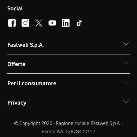
Social
Fastweb S.p.A.
Offerte
Per il consumatore
Privacy
© Copyright 2026 - Ragione sociale: Fastweb S.p.A. -
Partita IVA: 12878470157