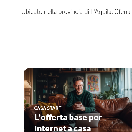
Ubicato nella provincia di L'Aquila, Ofena
CASA START
L’offerta base per
Internet a casa