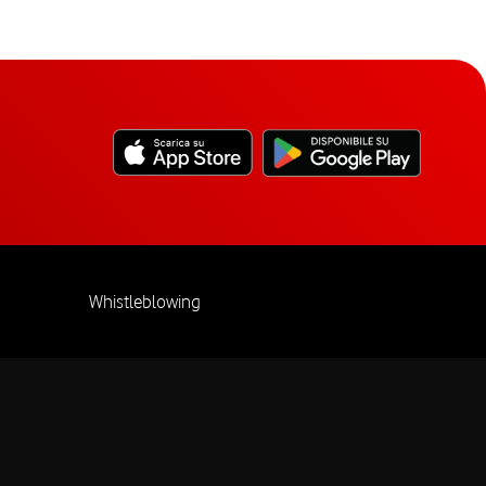
Whistleblowing