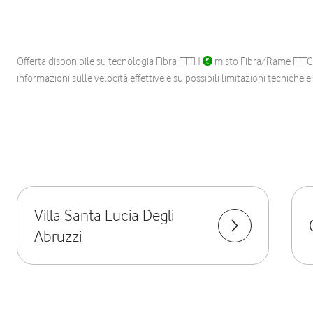
Offerta disponibile su tecnologia Fibra FTTH
misto Fibra/Rame FTT
informazioni sulle velocità effettive e su possibili limitazioni tecniche 
Villa Santa Lucia Degli
Abruzzi