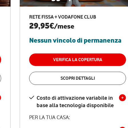
RETE FISSA + VODAFONE CLUB
29,95€
/mese
Nessun vincolo di permanenza
VERIFICA LA COPERTURA
SCOPRI DETTAGLI
Costo di attivazione variabile in
base alla tecnologia disponibile
PER LA TUA CASA: