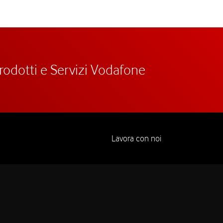
prodotti e Servizi Vodafone
Lavora con noi