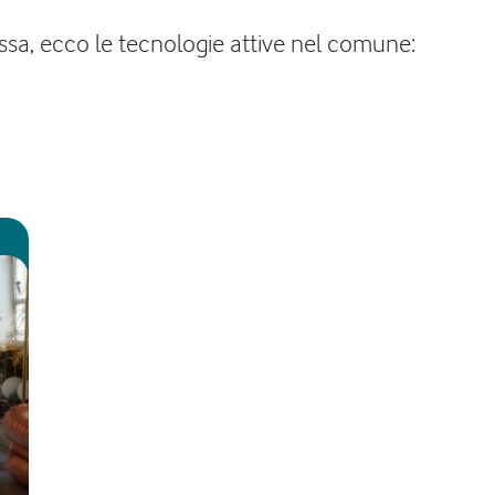
issa, ecco le tecnologie attive nel comune: