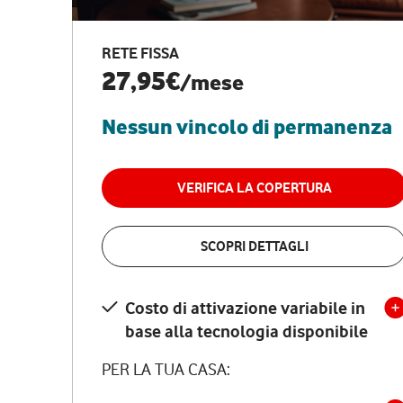
RETE FISSA
27,95€
/mese
Nessun vincolo di permanenza
VERIFICA LA COPERTURA
SCOPRI DETTAGLI
Costo di attivazione variabile in
base alla tecnologia disponibile
PER LA TUA CASA: