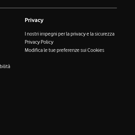
Privacy
I nostri impegni per la privacy e la sicurezza
Privacy Policy
Modifica le tue preferenze sui Cookies
bilità