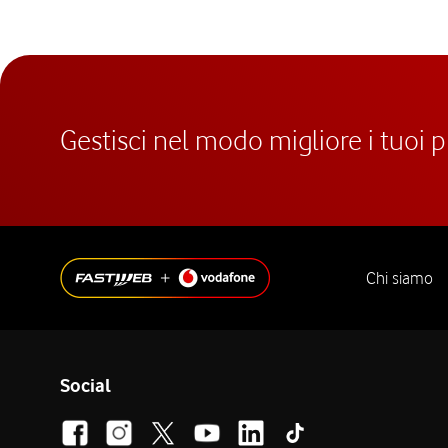
Gestisci nel modo migliore i tuoi 
Chi siamo
Social