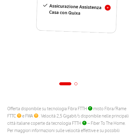
Assicurazione Assistenza
Casa con Quixa
Offerta disponibile su tecnologia Fibra FTTH
misto Fibra/Rame
FTTC
e FWA
. Velocità 2,5 Gigabit/s disponibile nelle principali
città italiane coperte da tecnologia FTTH
– Fiber To The Home.
Per maggiori informazioni sulle velocità effettive e su possibili