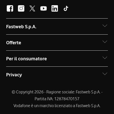
Fastweb S.p.A.
Offerte
Per il consumatore
Privacy
© Copyright 2026 - Ragione sociale: Fastweb S.p.A. -
Partita IVA: 12878470157
Vodafone è un marchio licenziato a Fastweb S.p.A.