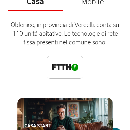
Casa
Mobile
Oldenico, in provincia di Vercelli, conta su
110 unità abitative. Le tecnologie di rete
fissa presenti nel comune sono:
FTTH
CASA START