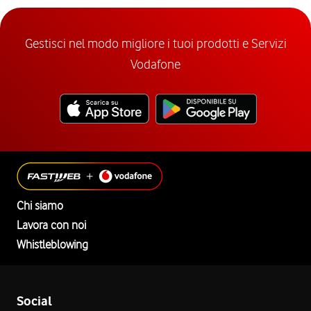
Gestisci nel modo migliore i tuoi prodotti e Servizi
Vodafone
Chi siamo
Lavora con noi
Whistleblowing
Social