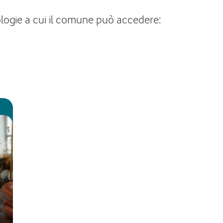
cnologie a cui il comune può accedere: