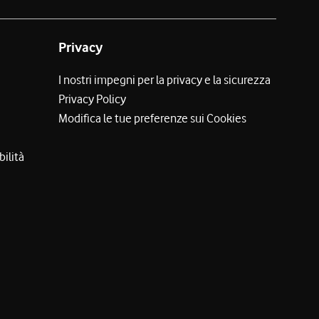
Privacy
I nostri impegni per la privacy e la sicurezza
Privacy Policy
Modifica le tue preferenze sui Cookies
bilità