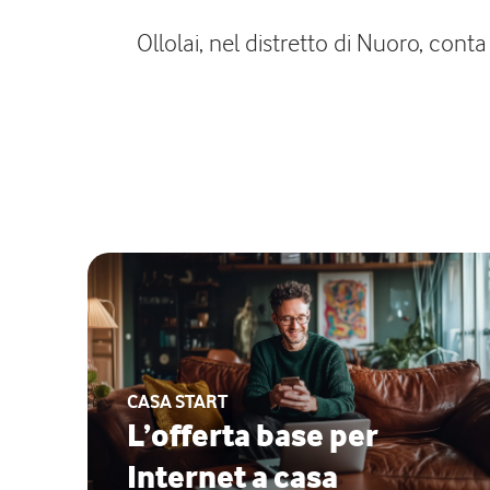
Ollolai, nel distretto di Nuoro, cont
CASA START
L’offerta base per
Internet a casa