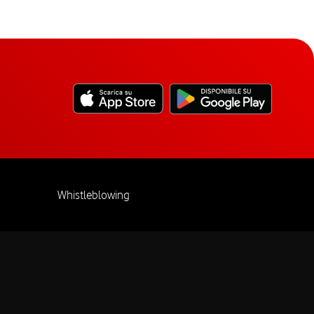
Whistleblowing