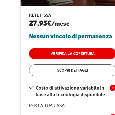
RETE FISSA
27,95€
/mese
Nessun vincolo di permanenza
VERIFICA LA COPERTURA
SCOPRI DETTAGLI
Costo di attivazione variabile in
base alla tecnologia disponibile
PER LA TUA CASA: