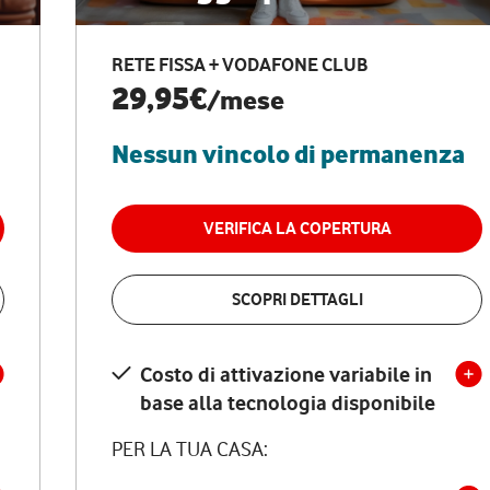
RETE FISSA + VODAFONE CLUB
29,95€
/mese
Nessun vincolo di permanenza
VERIFICA LA COPERTURA
SCOPRI DETTAGLI
Costo di attivazione variabile in
base alla tecnologia disponibile
PER LA TUA CASA: