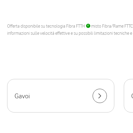
Offerta disponibile su tecnologia Fibra FTTH
misto Fibra/Rame FTT
informazioni sulle velocità effettive e su possibili limitazioni tecniche 
Gavoi