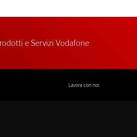
prodotti e Servizi Vodafone
Lavora con noi