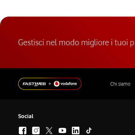
Gestisci nel modo migliore i tuoi 
Chi siamo
Social