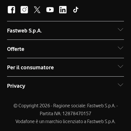
Fastweb S.p.A.
Offerte
Per il consumatore
Privacy
© Copyright 2026 - Ragione sociale: Fastweb S.p.A. -
Partita IVA: 12878470157
Vodafone è un marchio licenziato a Fastweb S.p.A.