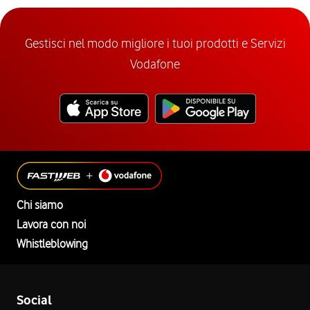
Gestisci nel modo migliore i tuoi prodotti e Servizi
Vodafone
Chi siamo
Lavora con noi
Whistleblowing
Social