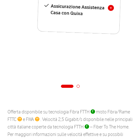
Assicurazione Assistenza
Casa con Quixa
Offerta disponibile su tecnologia Fibra FTTH
misto Fibra/Rame
FTTC
e FWA
. Velocità 2,5 Gigabit/s disponibile nelle principali
città italiane coperte da tecnologia FTTH
– Fiber To The Home.
Per maggiori informazioni sulle velocità effettive e su possibili