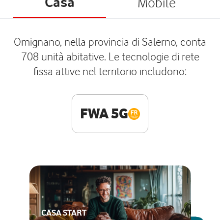
Casa
Mobile
Omignano, nella provincia di Salerno, conta
708 unità abitative. Le tecnologie di rete
fissa attive nel territorio includono:
FWA 5G
CASA START