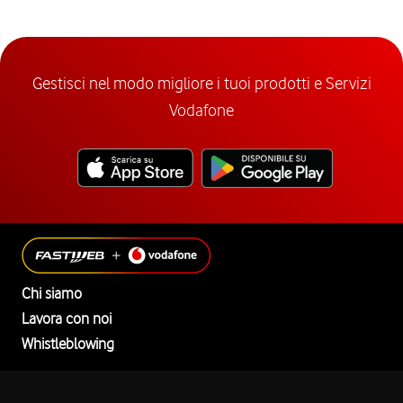
Gestisci nel modo migliore i tuoi prodotti e Servizi
Vodafone
Chi siamo
Lavora con noi
Whistleblowing