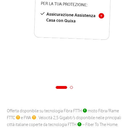
PER LA TUA PROTEZIONE:
Assicurazione Assistenza
Casa con Quixa
Offerta disponibile su tecnologia Fibra FTTH
misto Fibra/Rame
FTTC
e FWA
. Velocità 2,5 Gigabit/s disponibile nelle principali
città italiane coperte da tecnologia FTTH
– Fiber To The Home.