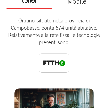
Casa
Mobile
Oratino, situato nella provincia di
Campobasso, conta 674 unità abitative.
Relativamente alla rete fissa, le tecnologie
presenti sono:
FTTH