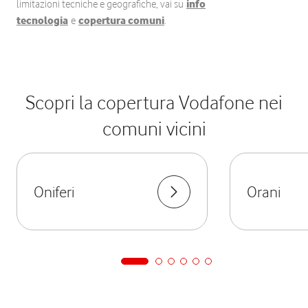
limitazioni tecniche e geografiche, vai su
info
tecnologia
e
copertura comuni
.
Scopri la copertura Vodafone nei
comuni vicini
Oniferi
Orani