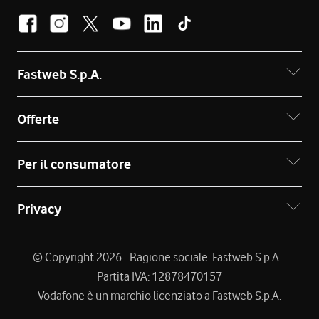
Fastweb S.p.A.
Offerte
Per il consumatore
Privacy
© Copyright 2026 - Ragione sociale: Fastweb S.p.A. -
Partita IVA: 12878470157
Vodafone è un marchio licenziato a Fastweb S.p.A.