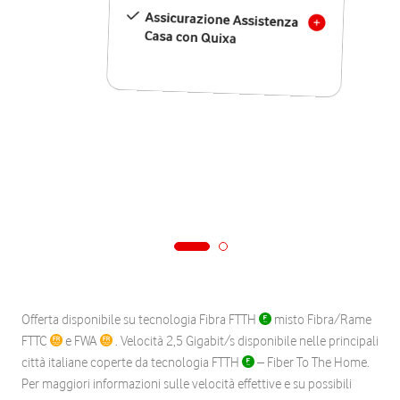
Assicurazione Assistenza
Casa con Quixa
Offerta disponibile su tecnologia Fibra FTTH
misto Fibra/Rame
FTTC
e FWA
. Velocità 2,5 Gigabit/s disponibile nelle principali
città italiane coperte da tecnologia FTTH
– Fiber To The Home.
Per maggiori informazioni sulle velocità effettive e su possibili