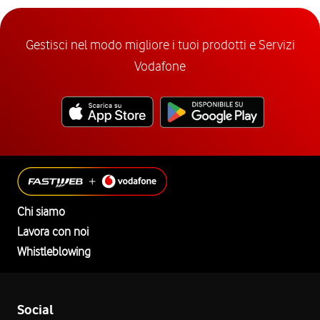
Gestisci nel modo migliore i tuoi prodotti e Servizi
Vodafone
Chi siamo
Lavora con noi
Whistleblowing
Social