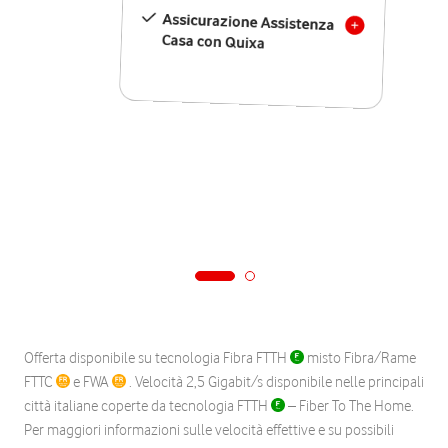
Assicurazione Assistenza
Casa con Quixa
Offerta disponibile su tecnologia Fibra FTTH
misto Fibra/Rame
FTTC
e FWA
. Velocità 2,5 Gigabit/s disponibile nelle principali
città italiane coperte da tecnologia FTTH
– Fiber To The Home.
Per maggiori informazioni sulle velocità effettive e su possibili