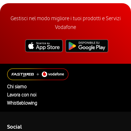
Gestisci nel modo migliore i tuoi prodotti e Servizi
Vodafone
Chi siamo
Lavora con noi
Whistleblowing
Social