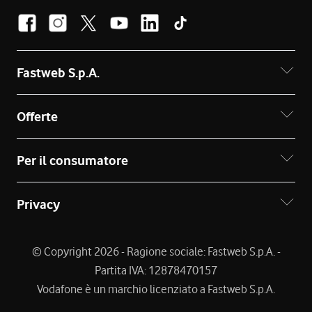
Fastweb S.p.A.
Offerte
Per il consumatore
Privacy
© Copyright 2026 - Ragione sociale: Fastweb S.p.A. -
Partita IVA: 12878470157
Vodafone è un marchio licenziato a Fastweb S.p.A.