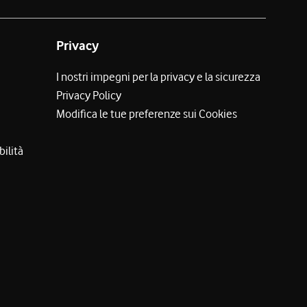
Privacy
I nostri impegni per la privacy e la sicurezza
Privacy Policy
Modifica le tue preferenze sui Cookies
bilità