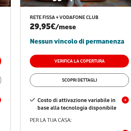
RETE FISSA + VODAFONE CLUB
29,95€
/mese
Nessun vincolo di permanenza
VERIFICA LA COPERTURA
SCOPRI DETTAGLI
Costo di attivazione variabile in
base alla tecnologia disponibile
PER LA TUA CASA: