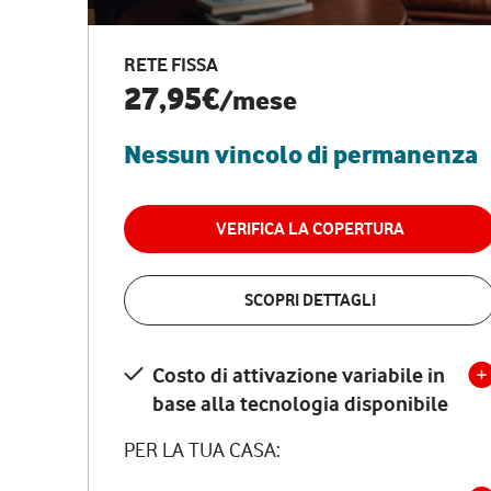
RETE FISSA
27,95€
/mese
Nessun vincolo di permanenza
VERIFICA LA COPERTURA
SCOPRI DETTAGLI
Costo di attivazione variabile in
base alla tecnologia disponibile
PER LA TUA CASA: