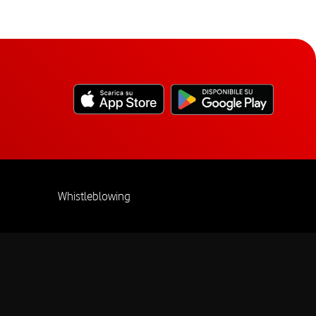
Whistleblowing