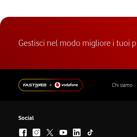
Gestisci nel modo migliore i tuoi 
Chi siamo
Social