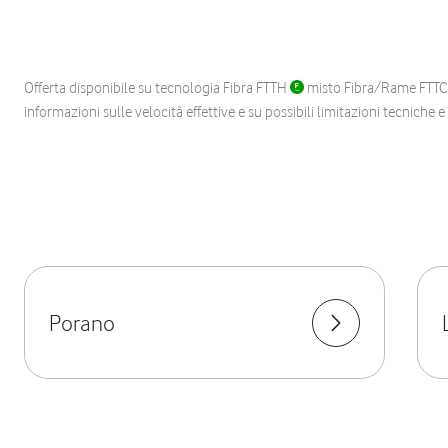
Offerta disponibile su tecnologia Fibra FTTH
misto Fibra/Rame FTT
informazioni sulle velocità effettive e su possibili limitazioni tecniche 
Porano