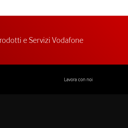
prodotti e Servizi Vodafone
Lavora con noi