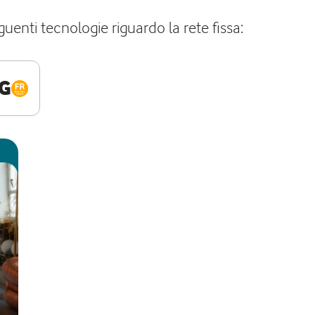
guenti tecnologie riguardo la rete fissa:
G