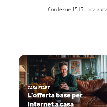
Con le sue 1515 unità abitat
CASA START
L’offerta base per
Internet a casa