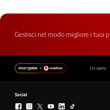
Gestisci nel modo migliore i tuoi 
Chi siamo
Social