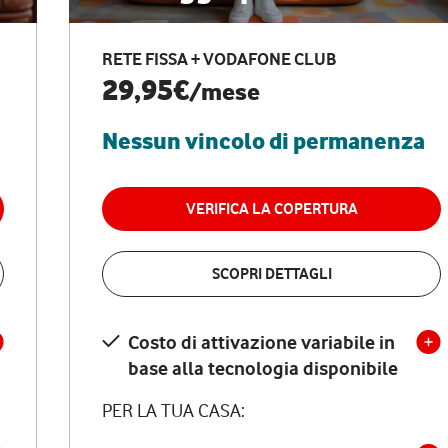
RETE FISSA + VODAFONE CLUB
29,95€
/mese
Nessun vincolo di permanenza
VERIFICA LA COPERTURA
SCOPRI DETTAGLI
Costo di attivazione variabile in
base alla tecnologia disponibile
PER LA TUA CASA: