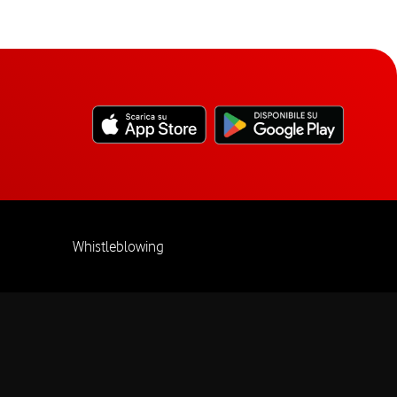
Whistleblowing