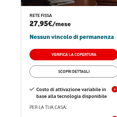
RETE FISSA
27,95€
/mese
Nessun vincolo di permanenza
VERIFICA LA COPERTURA
SCOPRI DETTAGLI
Costo di attivazione variabile in
base alla tecnologia disponibile
PER LA TUA CASA: