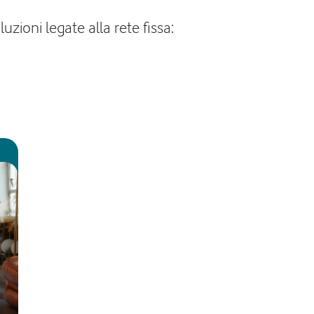
zioni legate alla rete fissa: