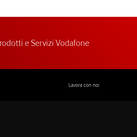
prodotti e Servizi Vodafone
Lavora con noi