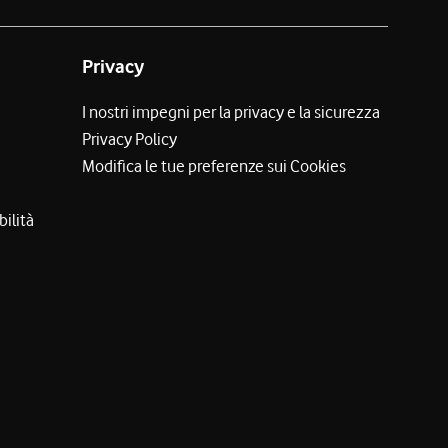
Privacy
I nostri impegni per la privacy e la sicurezza
Privacy Policy
Modifica le tue preferenze sui Cookies
bilità