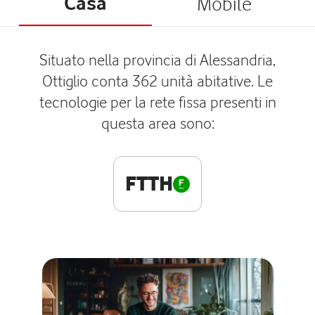
Casa
Mobile
Situato nella provincia di Alessandria,
Ottiglio conta 362 unità abitative. Le
tecnologie per la rete fissa presenti in
questa area sono:
FTTH