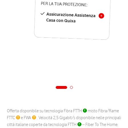
PER LA TUA PROTEZIONE:
Assicurazione Assistenza
Casa con Quixa
Offerta disponibile su tecnologia Fibra FTTH
misto Fibra/Rame
FTTC
e FWA
. Velocità 2,5 Gigabit/s disponibile nelle principali
città italiane coperte da tecnologia FTTH
– Fiber To The Home.