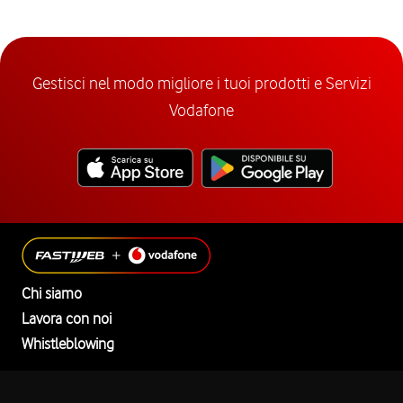
Gestisci nel modo migliore i tuoi prodotti e Servizi
Vodafone
Chi siamo
Lavora con noi
Whistleblowing