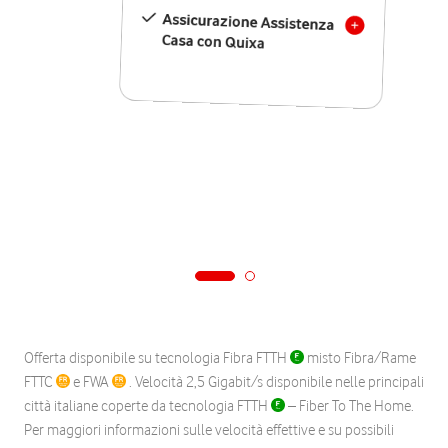
Assicurazione Assistenza
Casa con Quixa
Offerta disponibile su tecnologia Fibra FTTH
misto Fibra/Rame
FTTC
e FWA
. Velocità 2,5 Gigabit/s disponibile nelle principali
città italiane coperte da tecnologia FTTH
– Fiber To The Home.
Per maggiori informazioni sulle velocità effettive e su possibili