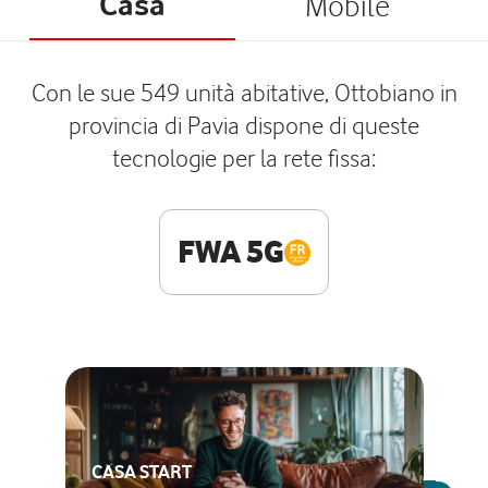
Casa
Mobile
Con le sue 549 unità abitative, Ottobiano in
provincia di Pavia dispone di queste
tecnologie per la rete fissa:
FWA 5G
CASA START