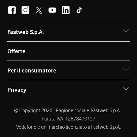
Fastweb S.p.A.
Offerte
Per il consumatore
Privacy
© Copyright 2026 - Ragione sociale: Fastweb S.p.A. -
Partita IVA: 12878470157
Vodafone è un marchio licenziato a Fastweb S.p.A.