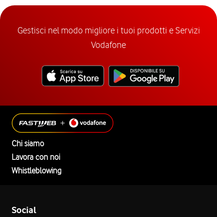
Gestisci nel modo migliore i tuoi prodotti e Servizi
Vodafone
Chi siamo
Lavora con noi
Whistleblowing
Social