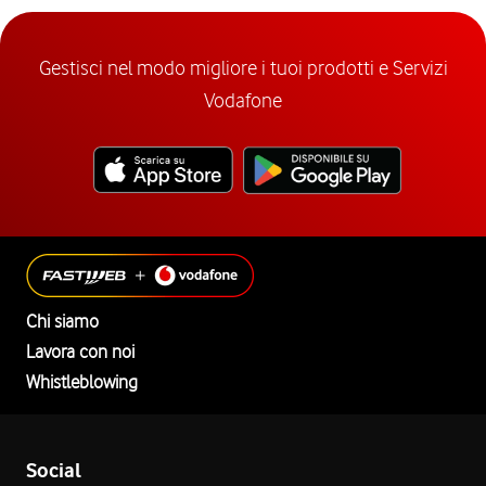
Gestisci nel modo migliore i tuoi prodotti e Servizi
Vodafone
Chi siamo
Lavora con noi
Whistleblowing
Social