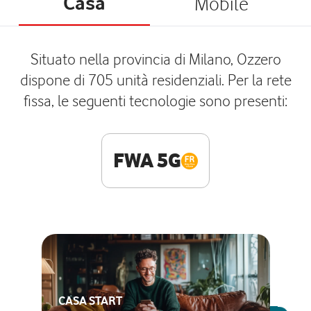
Casa
Mobile
Situato nella provincia di Milano, Ozzero
dispone di 705 unità residenziali. Per la rete
fissa, le seguenti tecnologie sono presenti:
FWA 5G
CASA START