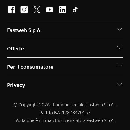
Fastweb S.p.A.
Offerte
Per il consumatore
Privacy
© Copyright 2026 - Ragione sociale: Fastweb S.p.A. -
Partita IVA: 12878470157
Vodafone è un marchio licenziato a Fastweb S.p.A.