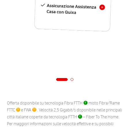
Assicurazione Assistenza
Casa con Quixa
Offerta disponibile su tecnologia Fibra FTTH
misto Fibra/Rame
FTTC
e FWA
. Velocità 2,5 Gigabit/s disponibile nelle principali
città italiane coperte da tecnologia FTTH
– Fiber To The Home.
Per maggiori informazioni sulle velocità effettive e su possibili