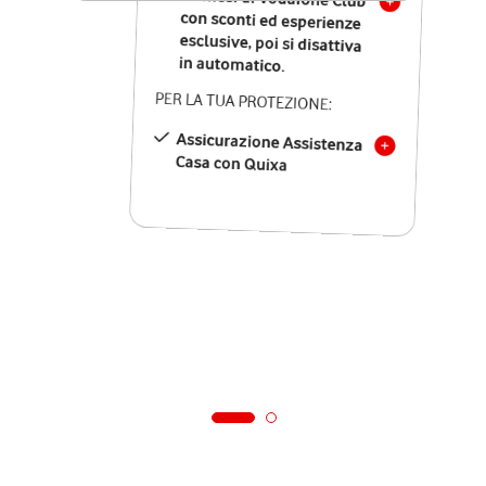
in automatico.
PER LA TUA PROTEZIONE:
Assicurazione Assistenza
Casa con Quixa