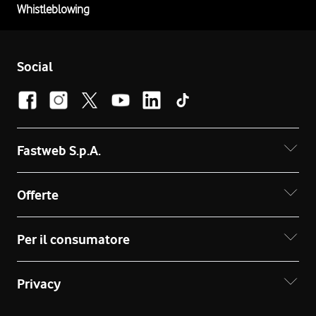
Whistleblowing
Social
Fastweb S.p.A.
Offerte
Per il consumatore
Privacy