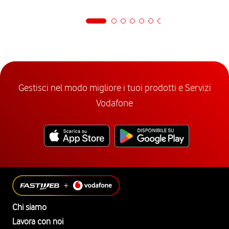
Gestisci nel modo migliore i tuoi prodotti e Servizi
Vodafone
Chi siamo
Lavora con noi