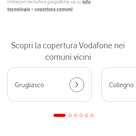
limitazioni tecniche e geografiche, vai su
info
tecnologia
e
copertura comuni
.
Scopri la copertura Vodafone nei
comuni vicini
Grugliasco
Collegno