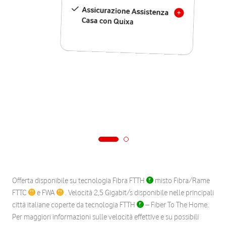
Assicurazione Assistenza
Casa con Quixa
Offerta disponibile su tecnologia Fibra FTTH
misto Fibra/Rame
FTTC
e FWA
. Velocità 2,5 Gigabit/s disponibile nelle principali
città italiane coperte da tecnologia FTTH
– Fiber To The Home.
Per maggiori informazioni sulle velocità effettive e su possibili