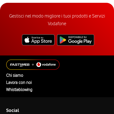
Gestisci nel modo migliore i tuoi prodotti e Servizi
Vodafone
Chi siamo
Lavora con noi
Whistleblowing
Social