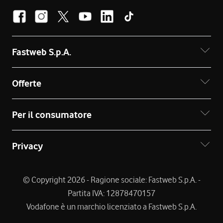
Fastweb S.p.A.
Offerte
Per il consumatore
Privacy
© Copyright 2026 - Ragione sociale: Fastweb S.p.A. -
Partita IVA: 12878470157
Vodafone è un marchio licenziato a Fastweb S.p.A.