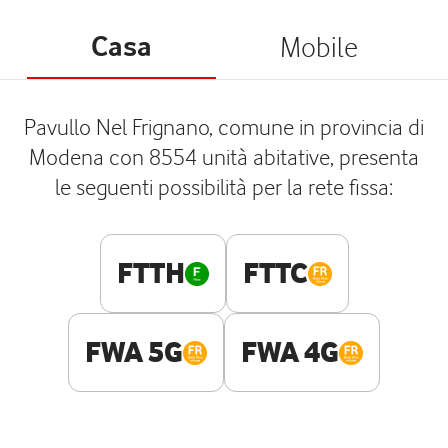
Casa
Mobile
Pavullo Nel Frignano, comune in provincia di
Modena con 8554 unità abitative, presenta
le seguenti possibilità per la rete fissa:
FTTH
FTTC
FWA 5G
FWA 4G