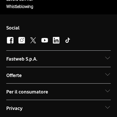
Whistleblowing
Social
Fastweb S.p.A.
Offerte
Per il consumatore
Privacy