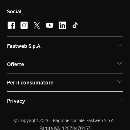
Social
Fastweb S.p.A.
Offerte
Per il consumatore
Privacy
© Copyright 2026 - Ragione sociale: Fastweb S.p.A. -
Partita IVA: 12878470157