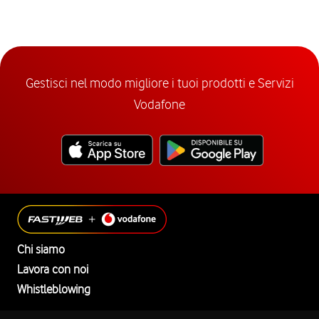
Gestisci nel modo migliore i tuoi prodotti e Servizi
Vodafone
Chi siamo
Lavora con noi
Whistleblowing