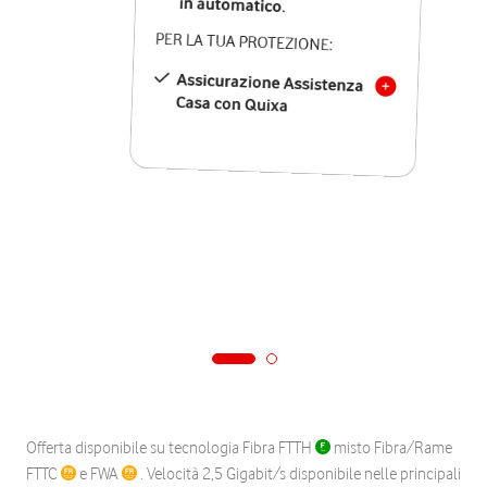
in automatico.
PER LA TUA PROTEZIONE:
Assicurazione Assistenza
Casa con Quixa
Offerta disponibile su tecnologia Fibra FTTH
misto Fibra/Rame
FTTC
e FWA
. Velocità 2,5 Gigabit/s disponibile nelle principali