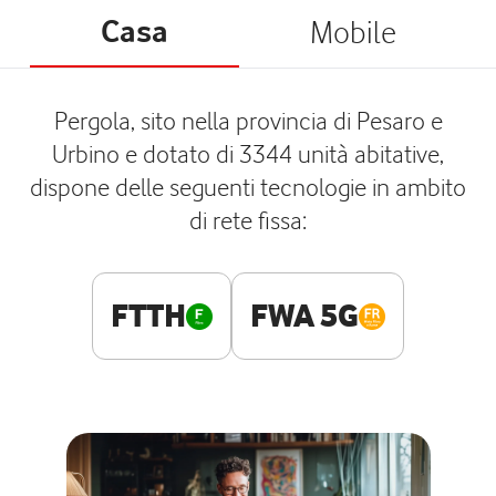
Casa
Mobile
Pergola, sito nella provincia di Pesaro e
Urbino e dotato di 3344 unità abitative,
dispone delle seguenti tecnologie in ambito
di rete fissa:
FTTH
FWA 5G