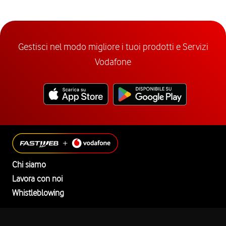
Gestisci nel modo migliore i tuoi prodotti e Servizi
Vodafone
Chi siamo
Lavora con noi
Whistleblowing