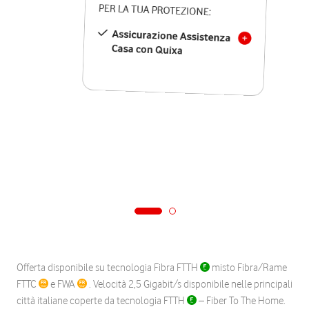
PER LA TUA PROTEZIONE:
Assicurazione Assistenza
Casa con Quixa
Offerta disponibile su tecnologia Fibra FTTH
misto Fibra/Rame
FTTC
e FWA
. Velocità 2,5 Gigabit/s disponibile nelle principali
città italiane coperte da tecnologia FTTH
– Fiber To The Home.