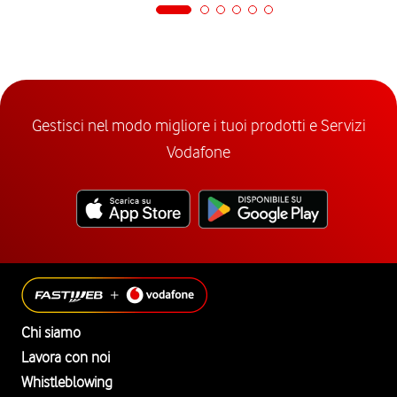
Gestisci nel modo migliore i tuoi prodotti e Servizi
Vodafone
Chi siamo
Lavora con noi
Whistleblowing