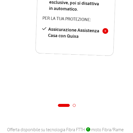
in automatico.
PER LA TUA PROTEZIONE:
Assicurazione Assistenza
Casa con Quixa
Offerta disponibile su tecnologia Fibra FTTH
misto Fibra/Rame