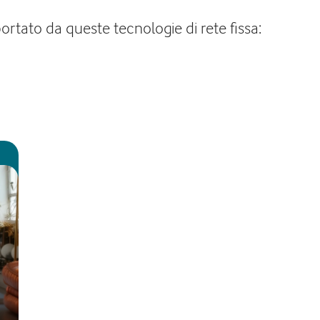
portato da queste tecnologie di rete fissa: