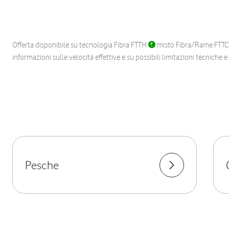
Offerta disponibile su tecnologia Fibra FTTH
misto Fibra/Rame FTT
informazioni sulle velocità effettive e su possibili limitazioni tecniche 
Pesche