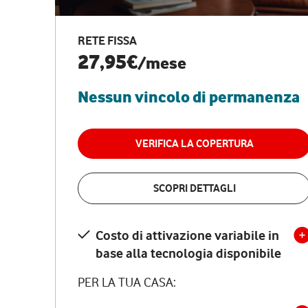
RETE FISSA
27,95€
/mese
Nessun vincolo di permanenza
VERIFICA LA COPERTURA
SCOPRI DETTAGLI
Costo di attivazione variabile in
base alla tecnologia disponibile
PER LA TUA CASA: