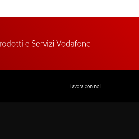
prodotti e Servizi Vodafone
Lavora con noi