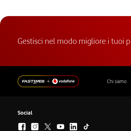
Gestisci nel modo migliore i tuoi 
Chi siamo
Social