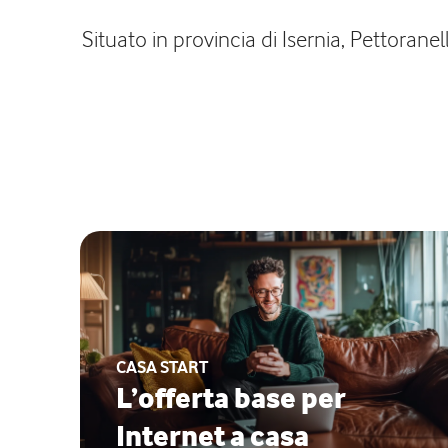
Situato in provincia di Isernia, Pettorane
CASA START
L’offerta base per
Internet a casa