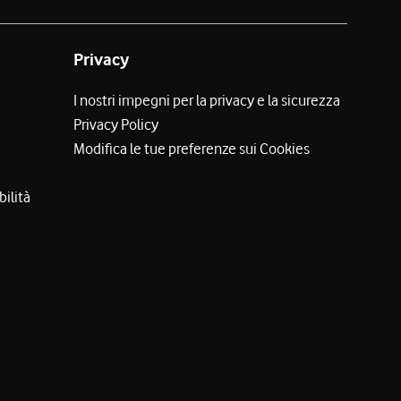
Privacy
I nostri impegni per la privacy e la sicurezza
Privacy Policy
Modifica le tue preferenze sui Cookies
bilità