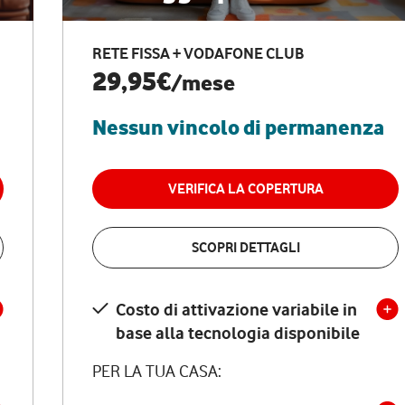
RETE FISSA + VODAFONE CLUB
29,95€
/mese
Nessun vincolo di permanenza
VERIFICA LA COPERTURA
SCOPRI DETTAGLI
Costo di attivazione variabile in
base alla tecnologia disponibile
PER LA TUA CASA: