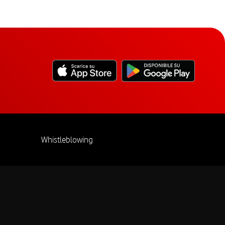
Whistleblowing