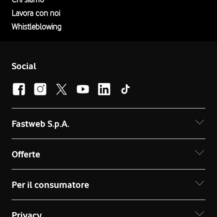
Lavora con noi
Whistleblowing
Social
Fastweb S.p.A.
Offerte
Per il consumatore
Privacy