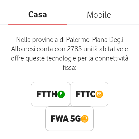
Casa
Mobile
Nella provincia di Palermo, Piana Degli
Albanesi conta con 2785 unità abitative e
offre queste tecnologie per la connettività
fissa:
FTTH
FTTC
FWA 5G