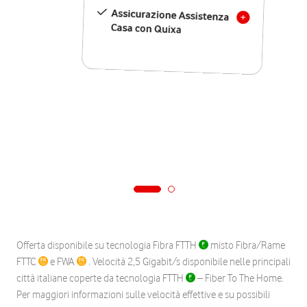
Assicurazione Assistenza
Casa con Quixa
Offerta disponibile su tecnologia Fibra FTTH
misto Fibra/Rame
FTTC
e FWA
. Velocità 2,5 Gigabit/s disponibile nelle principali
città italiane coperte da tecnologia FTTH
– Fiber To The Home.
Per maggiori informazioni sulle velocità effettive e su possibili