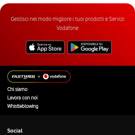
Gestisci nel modo migliore i tuoi prodotti e Servizi
Vodafone
Chi siamo
Lavora con noi
Whistleblowing
Social