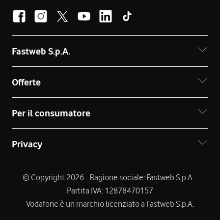
Fastweb S.p.A.
Offerte
Per il consumatore
Privacy
© Copyright 2026 - Ragione sociale: Fastweb S.p.A. -
Partita IVA: 12878470157
Vodafone è un marchio licenziato a Fastweb S.p.A.