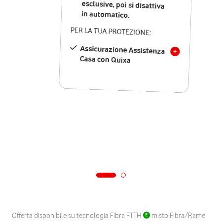
in automatico.
PER LA TUA PROTEZIONE:
Assicurazione Assistenza
Casa con Quixa
Offerta disponibile su tecnologia Fibra FTTH
misto Fibra/Rame