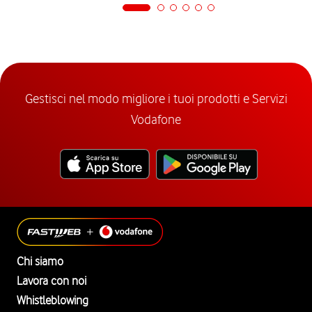
Gestisci nel modo migliore i tuoi prodotti e Servizi
Vodafone
Chi siamo
Lavora con noi
Whistleblowing