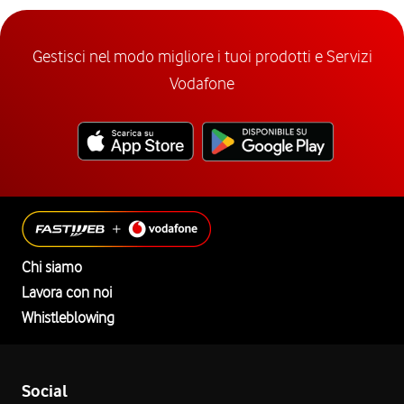
Gestisci nel modo migliore i tuoi prodotti e Servizi
Vodafone
Chi siamo
Lavora con noi
Whistleblowing
Social