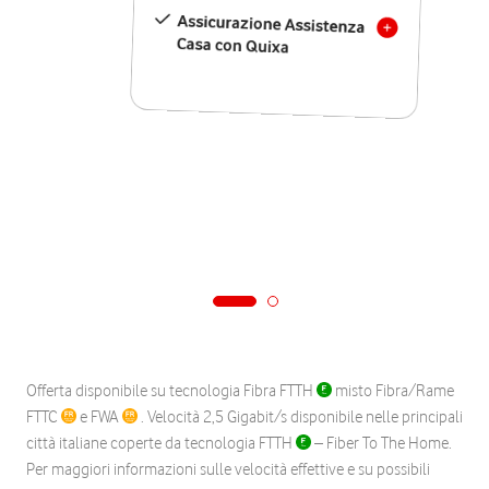
Assicurazione Assistenza
Casa con Quixa
Offerta disponibile su tecnologia Fibra FTTH
misto Fibra/Rame
FTTC
e FWA
. Velocità 2,5 Gigabit/s disponibile nelle principali
città italiane coperte da tecnologia FTTH
– Fiber To The Home.
Per maggiori informazioni sulle velocità effettive e su possibili