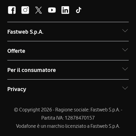
Fastweb S.p.A.
Offerte
Per il consumatore
Privacy
© Copyright 2026 - Ragione sociale: Fastweb S.p.A. -
Partita IVA: 12878470157
Vodafone è un marchio licenziato a Fastweb S.p.A.