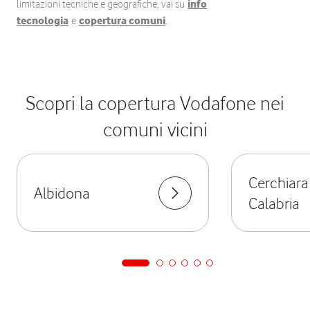
limitazioni tecniche e geografiche, vai su
info
tecnologia
e
copertura comuni
.
Scopri la copertura Vodafone nei
comuni vicini
Cerchiara
Albidona
Calabria