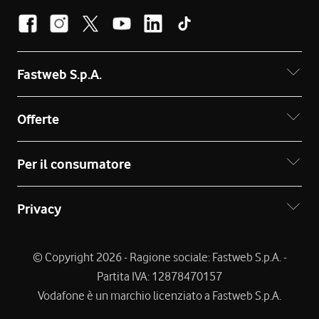
Fastweb S.p.A.
Offerte
Per il consumatore
Privacy
© Copyright 2026 - Ragione sociale: Fastweb S.p.A. -
Partita IVA: 12878470157
Vodafone è un marchio licenziato a Fastweb S.p.A.