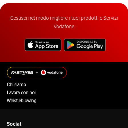
Gestisci nel modo migliore i tuoi prodotti e Servizi
Vodafone
Chi siamo
Lavora con noi
Whistleblowing
Social