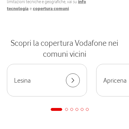
limitazioni tecniche e geografiche, vai su
info
tecnologia
e
copertura comuni
.
Scopri la copertura Vodafone nei
comuni vicini
Lesina
Apricena