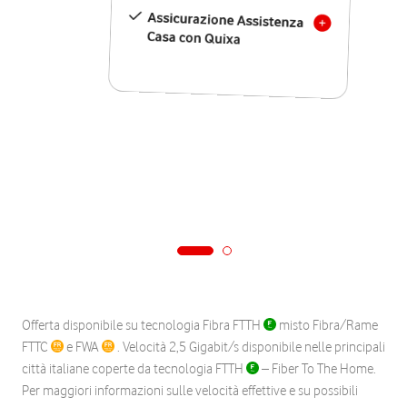
Assicurazione Assistenza
Casa con Quixa
Offerta disponibile su tecnologia Fibra FTTH
misto Fibra/Rame
FTTC
e FWA
. Velocità 2,5 Gigabit/s disponibile nelle principali
città italiane coperte da tecnologia FTTH
– Fiber To The Home.
Per maggiori informazioni sulle velocità effettive e su possibili