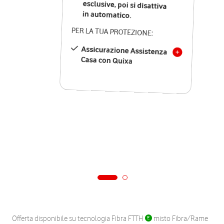
in automatico.
PER LA TUA PROTEZIONE:
Assicurazione Assistenza
Casa con Quixa
Offerta disponibile su tecnologia Fibra FTTH
misto Fibra/Rame