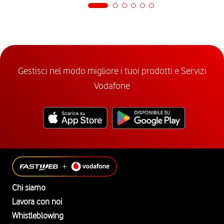
Gestisci nel modo migliore i tuoi prodotti e Servizi
Vodafone
Chi siamo
Lavora con noi
Whistleblowing