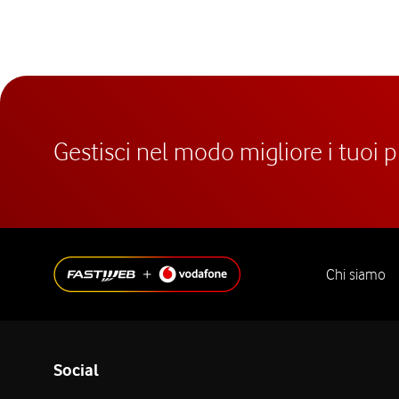
Gestisci nel modo migliore i tuoi 
Chi siamo
Social