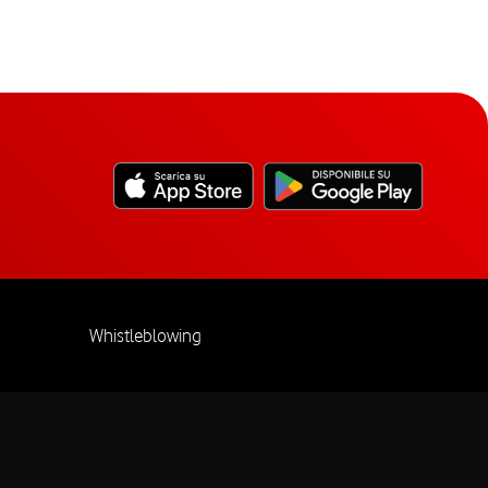
Whistleblowing