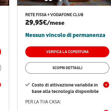
RETE FISSA + VODAFONE CLUB
29,95€
/mese
Nessun vincolo di permanenza
VERIFICA LA COPERTURA
SCOPRI DETTAGLI
Costo di attivazione variabile in
base alla tecnologia disponibile
PER LA TUA CASA: