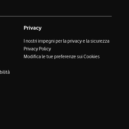
Privacy
I nostri impegni per la privacy e la sicurezza
Privacy Policy
Modifica le tue preferenze sui Cookies
bilità