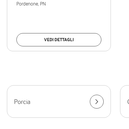
Pordenone
,
PN
VEDI DETTAGLI
Porcia