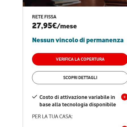
RETE FISSA
27,95€
/mese
Nessun vincolo di permanenza
VERIFICA LA COPERTURA
SCOPRI DETTAGLI
Costo di attivazione variabile in
base alla tecnologia disponibile
PER LA TUA CASA: