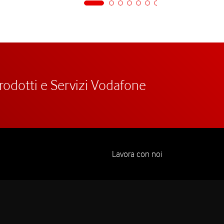
prodotti e Servizi Vodafone
Lavora con noi