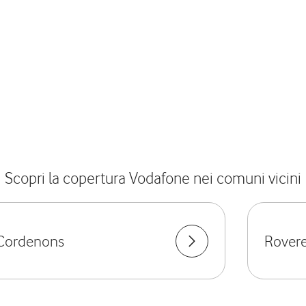
Scopri la copertura Vodafone nei comuni vicini
Cordenons
Rovere