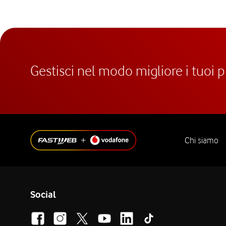
Gestisci nel modo migliore i tuoi 
Chi siamo
Social