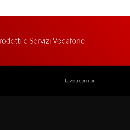
prodotti e Servizi Vodafone
Lavora con noi