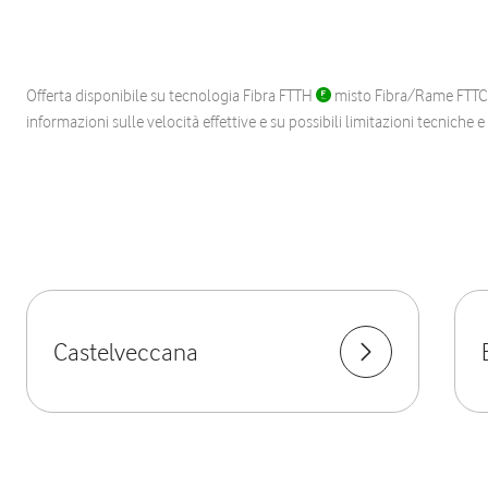
Offerta disponibile su tecnologia Fibra FTTH
misto Fibra/Rame FTT
informazioni sulle velocità effettive e su possibili limitazioni tecniche 
Castelveccana