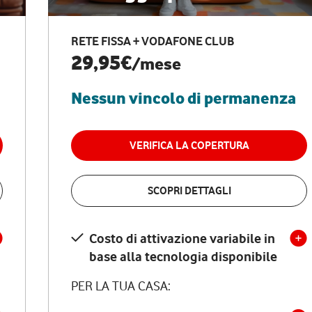
RETE FISSA + VODAFONE CLUB
29,95€
/mese
Nessun vincolo di permanenza
VERIFICA LA COPERTURA
SCOPRI DETTAGLI
Costo di attivazione variabile in
base alla tecnologia disponibile
PER LA TUA CASA: