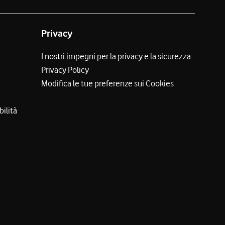
Privacy
I nostri impegni per la privacy e la sicurezza
Privacy Policy
Modifica le tue preferenze sui Cookies
bilità