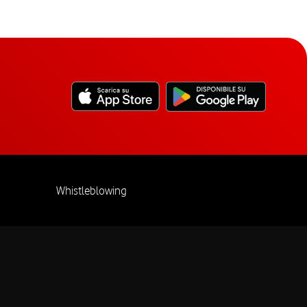
Whistleblowing