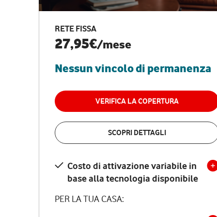
RETE FISSA
27,95€
/mese
Nessun vincolo di permanenza
VERIFICA LA COPERTURA
SCOPRI DETTAGLI
Costo di attivazione variabile in
base alla tecnologia disponibile
PER LA TUA CASA: