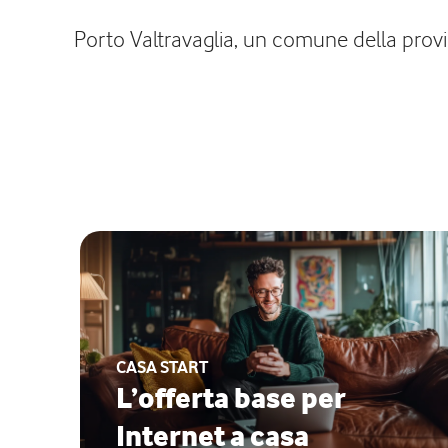
Porto Valtravaglia, un comune della provin
CASA START
L’offerta base per
Internet a casa