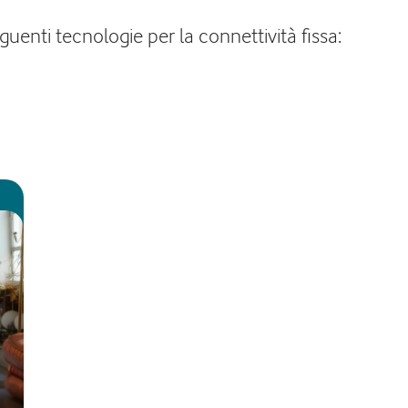
uenti tecnologie per la connettività fissa: