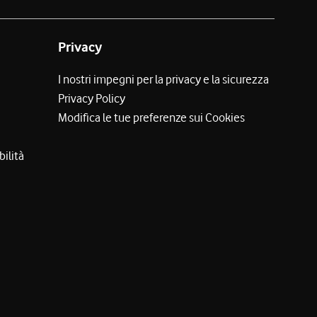
Privacy
I nostri impegni per la privacy e la sicurezza
Privacy Policy
Modifica le tue preferenze sui Cookies
bilità