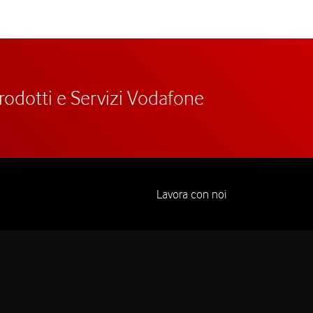
prodotti e Servizi Vodafone
Lavora con noi