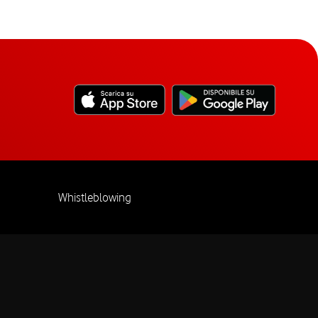
Whistleblowing