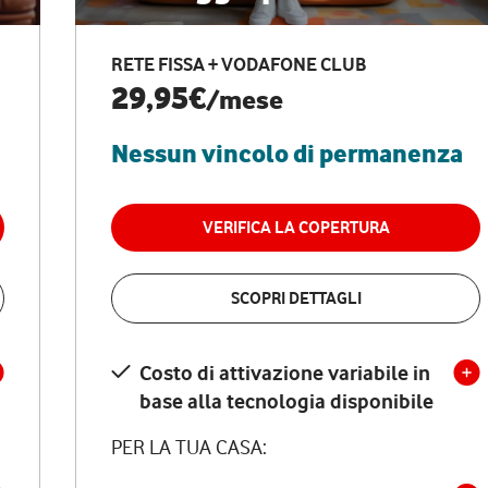
RETE FISSA + VODAFONE CLUB
29,95€
/mese
Nessun vincolo di permanenza
VERIFICA LA COPERTURA
SCOPRI DETTAGLI
Costo di attivazione variabile in
base alla tecnologia disponibile
PER LA TUA CASA: