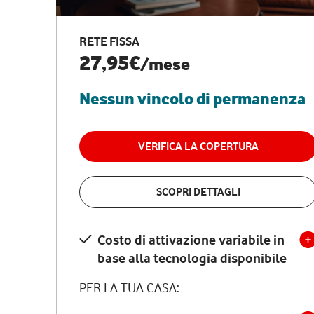
RETE FISSA
27,95€
/mese
Nessun vincolo di permanenza
VERIFICA LA COPERTURA
SCOPRI DETTAGLI
Costo di attivazione variabile in
base alla tecnologia disponibile
PER LA TUA CASA: