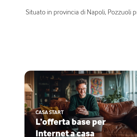
Situato in provincia di Napoli, Pozzuoli 
CASA START
L’offerta base per
Internet a casa