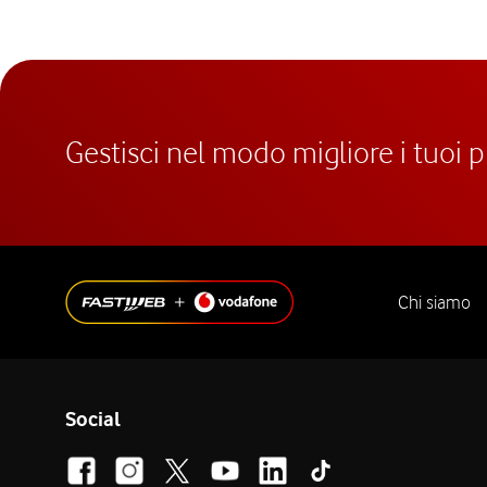
Gestisci nel modo migliore i tuoi 
Chi siamo
Social