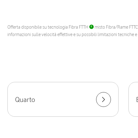
Offerta disponibile su tecnologia Fibra FTTH
misto Fibra/Rame FTT
informazioni sulle velocità effettive e su possibili limitazioni tecniche 
Quarto