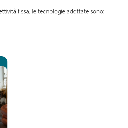
tività fissa, le tecnologie adottate sono: