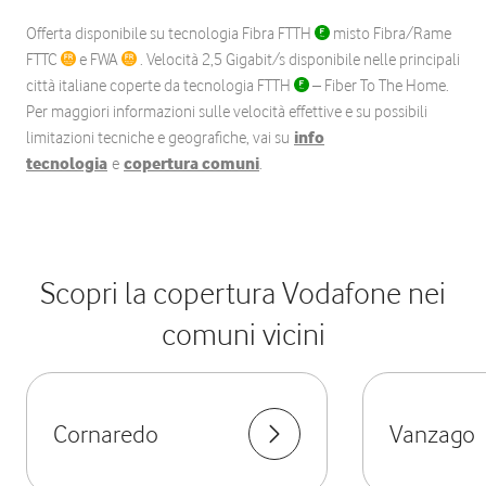
Offerta disponibile su tecnologia Fibra FTTH
misto Fibra/Rame
FTTC
e FWA
. Velocità 2,5 Gigabit/s disponibile nelle principali
città italiane coperte da tecnologia FTTH
– Fiber To The Home.
Per maggiori informazioni sulle velocità effettive e su possibili
limitazioni tecniche e geografiche, vai su
info
tecnologia
e
copertura comuni
.
Scopri la copertura Vodafone nei
comuni vicini
Cornaredo
Vanzago