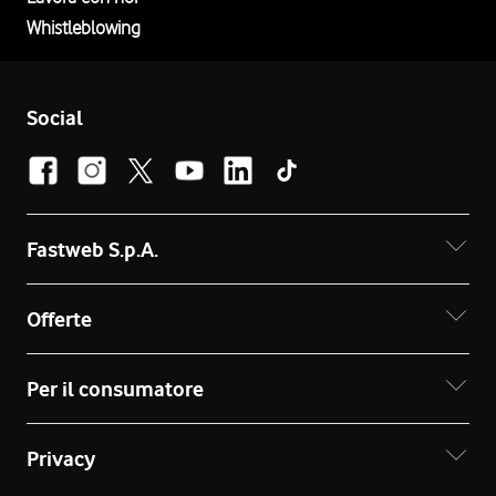
Whistleblowing
Social
Fastweb S.p.A.
Offerte
Per il consumatore
Privacy