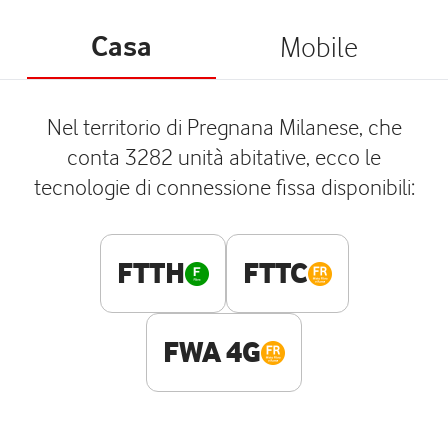
Casa
Mobile
Nel territorio di Pregnana Milanese, che
conta 3282 unità abitative, ecco le
tecnologie di connessione fissa disponibili:
FTTH
FTTC
FWA 4G